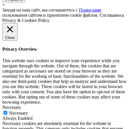
×
Заходя на наш сайт, вы соглашаетесь с
Правилами
пользования сайтом и принятием cookie файлов.
Соглашаюсь
Privacy & Cookies Policy
Close
Privacy Overview
This website uses cookies to improve your experience while you
navigate through the website. Out of these, the cookies that are
categorized as necessary are stored on your browser as they are
essential for the working of basic functionalities of the website. We
also use third-party cookies that help us analyze and understand how
you use this website. These cookies will be stored in your browser
only with your consent. You also have the option to opt-out of these
cookies. But opting out of some of these cookies may affect your
browsing experience.
Necessary
Necessary
Always Enabled
Necessary cookies are absolutely essential for the website to
function properly. This category only includes cookies that ensures