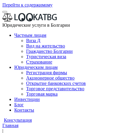
Перейти к содержимому
Юридические услуги в Болгарии
Частным лицам
Виза Д
Вид на жительство
Гражданство Болгарии
Туристическая виза
Страхование
Юридическим лицам
Регистрация фирмы
Акционерное общество
Открытие банковских счетов
Торговое представительство
Торговая марка
Инвестиции
Блог
Контакты
Консультация
Главная
|