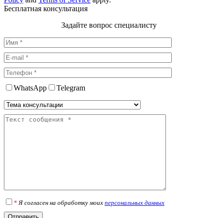
Бесплатная консультация
Задайте вопрос специалисту
WhatsApp
Telegram
*
Я согласен на обработку моих
персональных данных