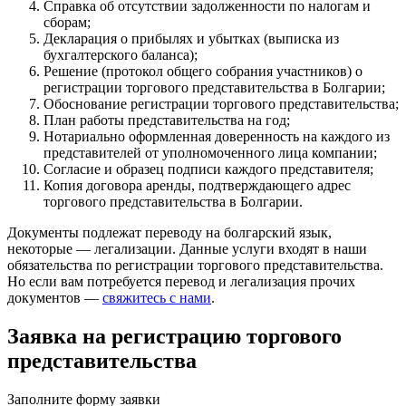
Справка об отсутствии задолженности по налогам и
сборам;
Декларация о прибылях и убытках (выписка из
бухгалтерского баланса);
Решение (протокол общего собрания участников) о
регистрации торгового представительства в Болгарии;
Обоснование регистрации торгового представительства;
План работы представительства на год;
Нотариально оформленная доверенность на каждого из
представителей от уполномоченного лица компании;
Согласие и образец подписи каждого представителя;
Копия договора аренды, подтверждающего адрес
торгового представительства в Болгарии.
Документы подлежат переводу на болгарский язык,
некоторые — легализации. Данные услуги входят в наши
обязательства по регистрации торгового представительства.
Но если вам потребуется перевод и легализация прочих
документов —
свяжитесь с нами
.
Заявка на регистрацию торгового
представительства
Заполните форму заявки