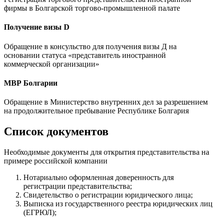
фирмы в Болгарской торгово-промышленной палате
Получение визы D
Обращение в консульство для получения визы Д на
основании статуса «представитель иностранной
коммерческой организации»
МВР Болгарии
Обращение в Министерство внутренних дел за разрешением
на продолжительное пребывание Республике Болгария
Список документов
Необходимые документы для открытия представительства на
примере российской компании
Нотариально оформленная доверенность для
регистрации представительства;
Свидетельство о регистрации юридического лица;
Выписка из государственного реестра юридических лиц
(ЕГРЮЛ);