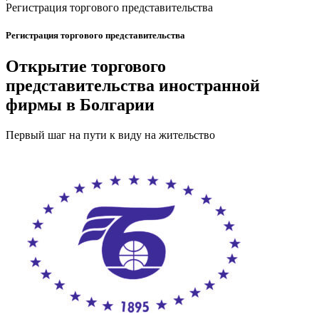
Регистрация торгового представительства
Регистрация торгового представительства
Открытие торгового
представительства иностранной
фирмы в Болгарии
Первый шаг на пути к виду на жительство