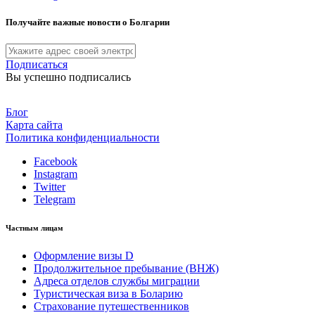
Получайте важные новости о Болгарии
Подписаться
Вы успешно подписались
Блог
Карта сайта
Политика конфиденциальности
Facebook
Instagram
Twitter
Telegram
Частным лицам
Оформление визы D
Продолжительное пребывание (ВНЖ)
Адреса отделов службы миграции
Туристическая виза в Боларию
Страхование путешественников