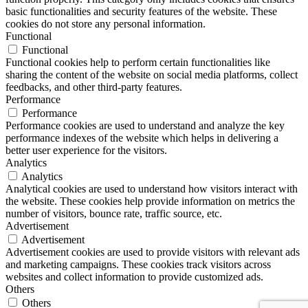
basic functionalities and security features of the website. These
cookies do not store any personal information.
Functional
Functional
Functional cookies help to perform certain functionalities like
sharing the content of the website on social media platforms, collect
feedbacks, and other third-party features.
Performance
Performance
Performance cookies are used to understand and analyze the key
performance indexes of the website which helps in delivering a
better user experience for the visitors.
Analytics
Analytics
Analytical cookies are used to understand how visitors interact with
the website. These cookies help provide information on metrics the
number of visitors, bounce rate, traffic source, etc.
Advertisement
Advertisement
Advertisement cookies are used to provide visitors with relevant ads
and marketing campaigns. These cookies track visitors across
websites and collect information to provide customized ads.
Others
Others