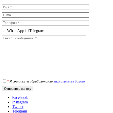
WhatsApp
Telegram
*
Я согласен на обработку моих
персональных данных
Facebook
Instagram
Twitter
Telegram