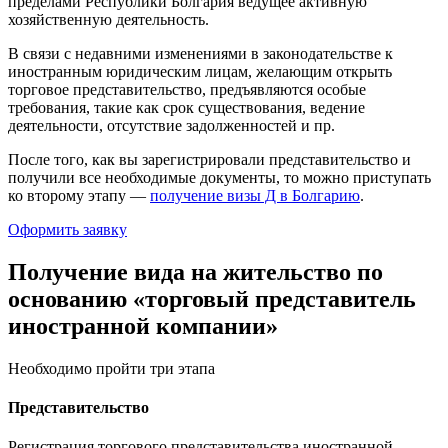
пределами Республики Болгария ведущее активную
хозяйственную деятельность.
В связи с недавними изменениями в законодательстве к
иностранным юридическим лицам, желающим открыть
торговое представительство, предъявляются особые
требования, такие как срок существования, ведение
деятельности, отсутствие задолженностей и пр.
После того, как вы зарегистрировали представительство и
получили все необходимые документы, то можно приступать
ко второму этапу —
получение визы Д в Болгарию
.
Оформить заявку
Получение вида на жительство по
основанию «торговый представитель
иностранной компании»
Необходимо пройти три этапа
Представительство
Регистрация торгового представительства иностранной