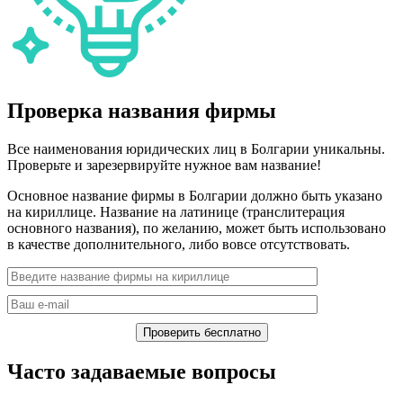
Проверка названия фирмы
Все наименования юридических лиц в Болгарии уникальны.
Проверьте и зарезервируйте нужное вам название!
Основное название фирмы в Болгарии должно быть указано
на кириллице. Название на латинице (транслитерация
основного названия), по желанию, может быть использовано
в качестве дополнительного, либо вовсе отсутствовать.
Часто задаваемые вопросы