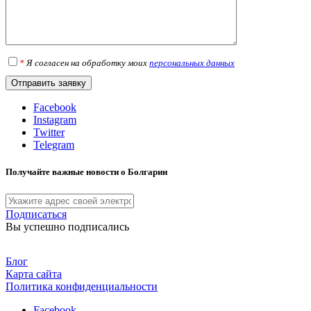
*
Я согласен на обработку моих
персональных данных
Facebook
Instagram
Twitter
Telegram
Получайте важные новости о Болгарии
Подписаться
Вы успешно подписались
Блог
Карта сайта
Политика конфиденциальности
Facebook