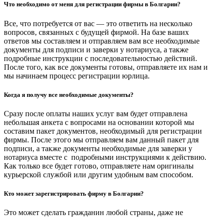
Что необходимо от меня для регистрации фирмы в Болгарии?
Все, что потребуется от вас — это ответить на несколько
вопросов, связанных с будущей фирмой. На базе ваших
ответов мы составляем и отправляем вам все необходимые
документы для подписи и заверки у нотариуса, а также
подробные инструкции с последовательностью действий.
После того, как все документы готовы, отправляете их нам и
мы начинаем процесс регистрации юрлица.
Когда я получу все необходимые документы?
Сразу после оплаты наших услуг вам будет отправлена
небольшая анкета с вопросами на основании которой мы
составим пакет документов, необходимый для регистрации
фирмы. После этого мы отправляем вам данный пакет для
подписи, а также документы необходимые для заверки у
нотариуса вместе с подробными инструкциями к действию.
Как только все будет готово, отправляете нам оригиналы
курьерской службой или другим удобным вам способом.
Кто может зарегистрировать фирму в Болгарии?
Это может сделать гражданин любой страны, даже не