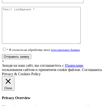
*
Я согласен на обработку моих
персональных данных
×
Заходя на наш сайт, вы соглашаетесь с
Правилами
пользования сайтом и принятием cookie файлов.
Соглашаюсь
Privacy & Cookies Policy
Close
Privacy Overview