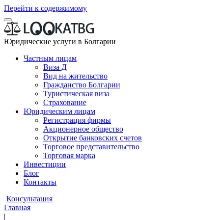
Перейти к содержимому
Юридические услуги в Болгарии
Частным лицам
Виза Д
Вид на жительство
Гражданство Болгарии
Туристическая виза
Страхование
Юридическим лицам
Регистрация фирмы
Акционерное общество
Открытие банковских счетов
Торговое представительство
Торговая марка
Инвестиции
Блог
Контакты
Консультация
Главная
|