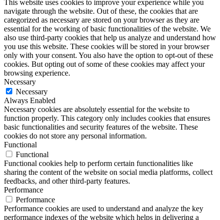
This website uses cookies to improve your experience while you
navigate through the website. Out of these, the cookies that are
categorized as necessary are stored on your browser as they are
essential for the working of basic functionalities of the website. We
also use third-party cookies that help us analyze and understand how
you use this website. These cookies will be stored in your browser
only with your consent. You also have the option to opt-out of these
cookies. But opting out of some of these cookies may affect your
browsing experience.
Necessary
Necessary
Always Enabled
Necessary cookies are absolutely essential for the website to
function properly. This category only includes cookies that ensures
basic functionalities and security features of the website. These
cookies do not store any personal information.
Functional
Functional
Functional cookies help to perform certain functionalities like
sharing the content of the website on social media platforms, collect
feedbacks, and other third-party features.
Performance
Performance
Performance cookies are used to understand and analyze the key
performance indexes of the website which helps in delivering a