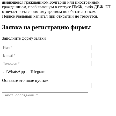
являющееся гражданином Болгарии или иностранным
гражданином, пребывающем в статусе ПМЖ, либо ДВЖ. ЕТ
отвечает всем своим имуществом по обязательствам.
Первоначальный капитал при открытии не требуется.
Заявка на регистрацию фирмы
Заполните форму заявки
WhatsApp
Telegram
Оставьте это поле пустым.