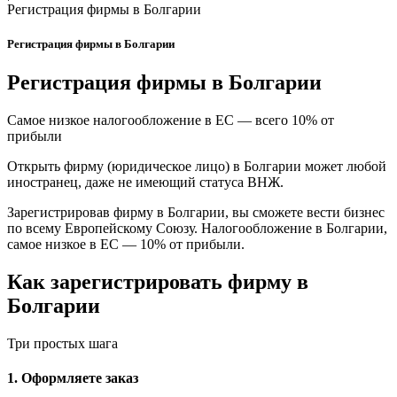
Регистрация фирмы в Болгарии
Регистрация фирмы в Болгарии
Регистрация фирмы в Болгарии
Самое низкое налогообложение в ЕС — всего 10% от
прибыли
Открыть фирму (юридическое лицо) в Болгарии может любой
иностранец, даже не имеющий статуса ВНЖ.
Зарегистрировав фирму в Болгарии, вы сможете вести бизнес
по всему Европейскому Союзу. Налогообложение в Болгарии,
самое низкое в ЕС — 10% от прибыли.
Как зарегистрировать фирму в
Болгарии
Три простых шага
1. Оформляете заказ