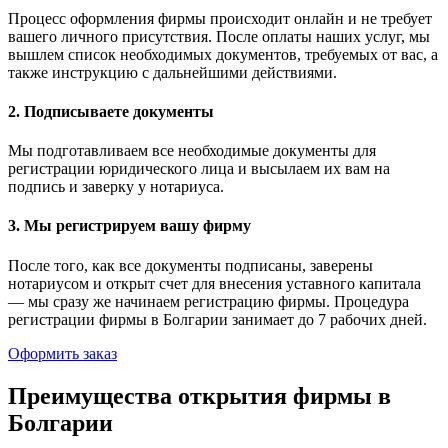
Процесс оформления фирмы происходит онлайн и не требует
вашего личного присутствия. После оплаты наших услуг, мы
вышлем список необходимых документов, требуемых от вас, а
также инструкцию с дальнейшими действиями.
2. Подписываете документы
Мы подготавливаем все необходимые документы для
регистрации юридического лица и высылаем их вам на
подпись и заверку у нотариуса.
3. Мы регистрируем вашу фирму
После того, как все документы подписаны, заверены
нотариусом и открыт счет для внесения уставного капитала
— мы сразу же начинаем регистрацию фирмы. Процедура
регистрации фирмы в Болгарии занимает до 7 рабочих дней.
Оформить заказ
Преимущества открытия фирмы в
Болгарии