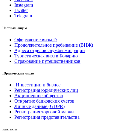
Instagram
Twitter
Telegram
Частным лицам
Оформление визы D
Продолжительное пребывание (ВНЖ)
Адреса отделов службы миграции
Туристическая виза в Боларию
Страхование путешественников
Юридическим лицам
Инвестиции и бизнес
Регистрация юридических лиц
Акционерное общество
Открытие банковских счетов
Личные данные (GDPR)
Регистрация торговой марки
Регистрация представительства
Контакты