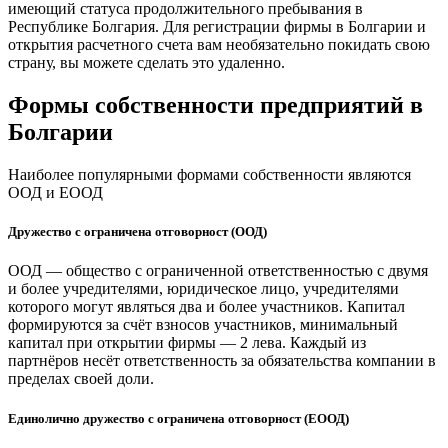
имеющий статуса продолжительного пребывания в
Республике Болгария. Для регистрации фирмы в Болгарии и
открытия расчетного счета вам необязательно покидать свою
страну, вы можете сделать это удаленно.
Формы собственности предприятий в
Болгарии
Наиболее популярными формами собственности являются
ООД и ЕООД
Дружество с ограничена отговорност (ООД)
ООД — общество с ограниченной ответственностью с двумя
и более учредителями, юридическое лицо, учредителями
которого могут являться два и более участников. Капитал
формируются за счёт взносов участников, минимальный
капитал при открытии фирмы — 2 лева. Каждый из
партнёров несёт ответственность за обязательства компании в
пределах своей доли.
Единолично дружество с ограничена отговорност (ЕООД)