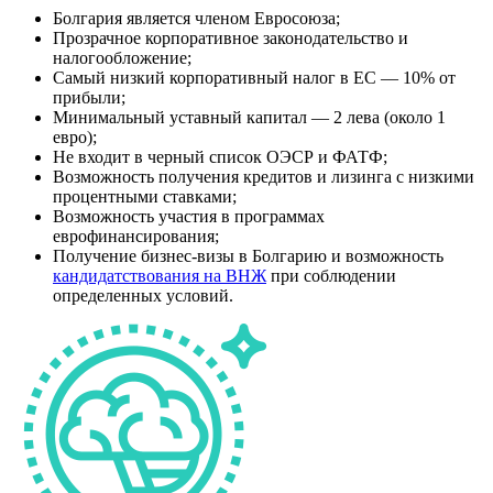
Болгария является членом Евросоюза;
Прозрачное корпоративное законодательство и
налогообложение;
Самый низкий корпоративный налог в ЕС — 10% от
прибыли;
Минимальный уставный капитал — 2 лева (около 1
евро);
Не входит в черный список ОЭСР и ФАТФ;
Возможность получения кредитов и лизинга с низкими
процентными ставками;
Возможность участия в программах
еврофинансирования;
Получение бизнес-визы в Болгарию и возможность
кандидатствования на ВНЖ
при соблюдении
определенных условий.