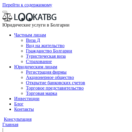
Перейти к содержимому
Юридические услуги в Болгарии
Частным лицам
Виза Д
Вид на жительство
Гражданство Болгарии
Туристическая виза
Страхование
Юридическим лицам
Регистрация фирмы
Акционерное общество
Открытие банковских счетов
Торговое представительство
Торговая марка
Инвестиции
Блог
Контакты
Консультация
Главная
|