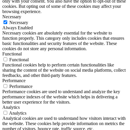
only with your consent. You also have the option to opt-out of these
cookies. But opting out of some of these cookies may affect your
browsing experience.
Necessary
Necessary
Always Enabled
Necessary cookies are absolutely essential for the website to
function properly. This category only includes cookies that ensures
basic functionalities and security features of the website. These
cookies do not store any personal information.
Functional
Functional
Functional cookies help to perform certain functionalities like
sharing the content of the website on social media platforms, collect
feedbacks, and other third-party features.
Performance
Performance
Performance cookies are used to understand and analyze the key
performance indexes of the website which helps in delivering a
better user experience for the visitors.
Analytics
Analytics
Analytical cookies are used to understand how visitors interact with
the website. These cookies help provide information on metrics the
number of visitors, bounce rate, traffic source, etc.