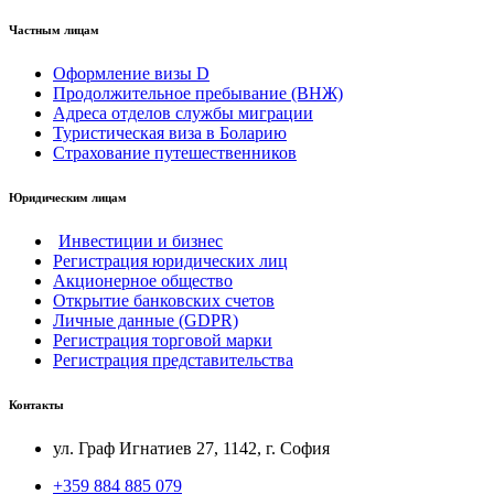
Частным лицам
Оформление визы D
Продолжительное пребывание (ВНЖ)
Адреса отделов службы миграции
Туристическая виза в Боларию
Страхование путешественников
Юридическим лицам
Инвестиции и бизнес
Регистрация юридических лиц
Акционерное общество
Открытие банковских счетов
Личные данные (GDPR)
Регистрация торговой марки
Регистрация представительства
Контакты
ул. Граф Игнатиев 27, 1142, г. София
+359 884 885 079