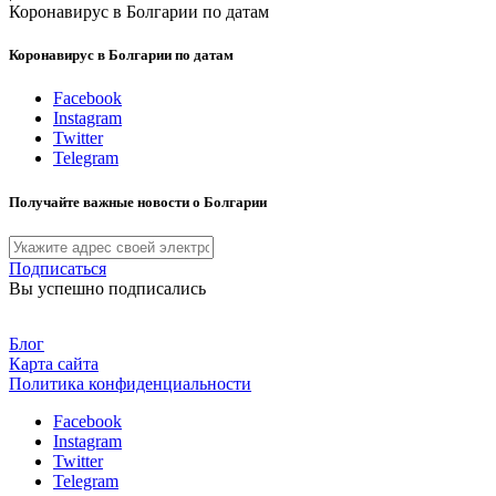
Коронавирус в Болгарии по датам
Коронавирус в Болгарии по датам
Facebook
Instagram
Twitter
Telegram
Получайте важные новости о Болгарии
Подписаться
Вы успешно подписались
Блог
Карта сайта
Политика конфиденциальности
Facebook
Instagram
Twitter
Telegram